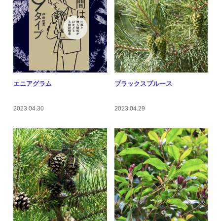
エニアグラム
ブラックスプルース
2023.04.30
2023.04.29