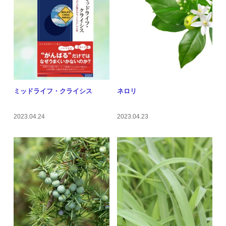
ミッドライフ・クライシス
ネロリ
2023.04.24
2023.04.23