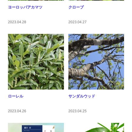
ヨーロッパアカマツ
クローブ
2023.04.28
2023.04.27
ローレル
サンダルウッド
2023.04.26
2023.04.25