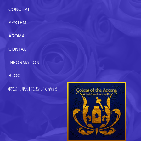
CONCEPT
SYSTEM
AROMA
CONTACT
INFORMATION
BLOG
特定商取引に基づく表記