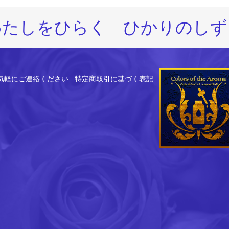
わたしをひらく ひかりのしず
気軽にご連絡ください
特定商取引に基づく表記