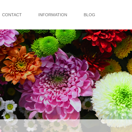
CONTACT
INFORMATION
BLOG