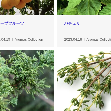
レープフルーツ
パチュリ
.04.19
Aromas Collection
2023.04.18
Aromas Collect