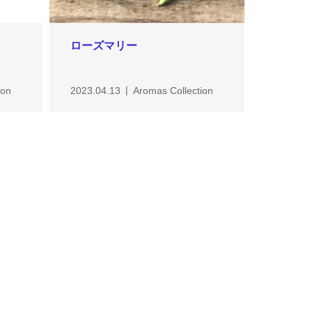
ローズマリー
ion
2023.04.13
Aromas Collection