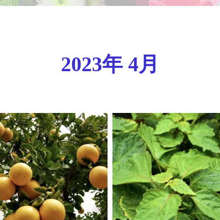
2023年 4月