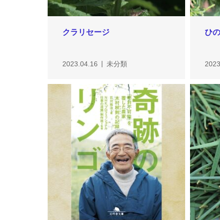
クラリセージ
ひ
2023.04.16
未分類
2023