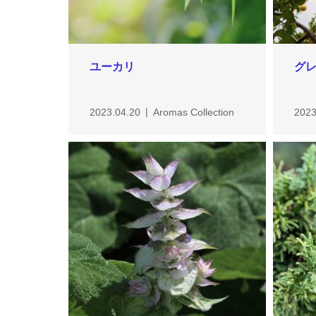
ユーカリ
グ
2023.04.20
Aromas Collection
2023