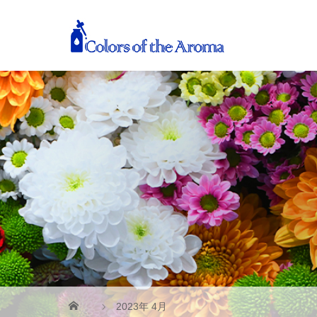
2023年 4月