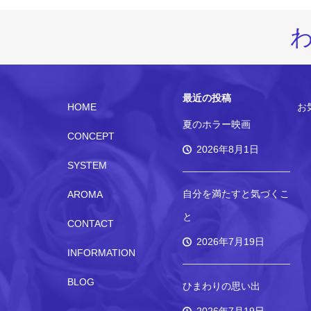
最近の投稿
HOME
お
夏のホラー映画
CONCEPT
2026年8月1日
SYSTEM
自分を満たすと気づくこ
AROMA
と
CONTACT
2026年7月19日
INFORMATION
BLOG
ひまわりの思い出