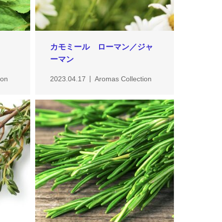
カモミール ローマン／ジャ
ーマン
ion
2023.04.17
Aromas Collection