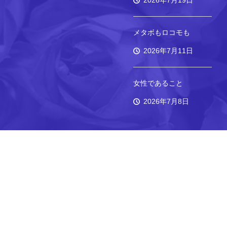
2026年7月19日
メタボもロコモも
2026年7月11日
女性であること
2026年7月8日