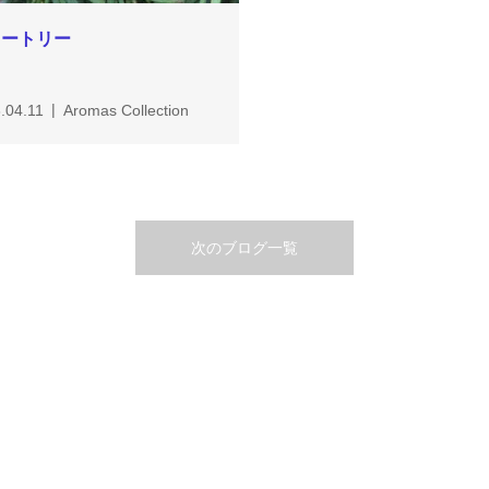
ィートリー
.04.11
Aromas Collection
次のブログ一覧