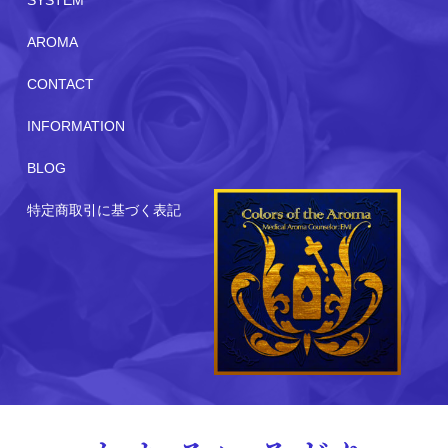
AROMA
CONTACT
INFORMATION
BLOG
特定商取引に基づく表記