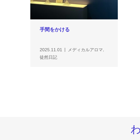
手間をかける
,
2025.11.01
メディカルアロマ
徒然日記