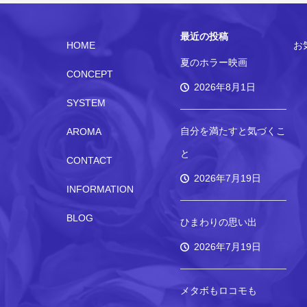
最近の投稿
HOME
お
夏のホラー映画
CONCEPT
2026年8月1日
SYSTEM
自分を満たすと気づくこ
AROMA
と
CONTACT
2026年7月19日
INFORMATION
BLOG
ひまわりの思い出
2026年7月19日
メタボもロコモも