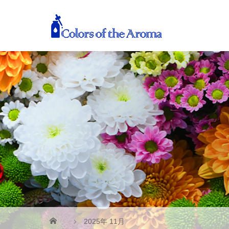
2025年 11月