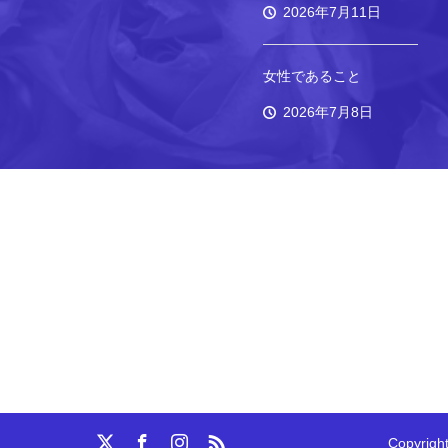
2026年7月11日
女性であること
2026年7月8日
Copyri