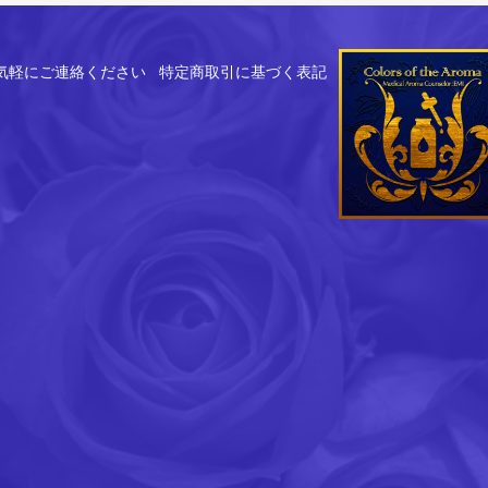
気軽にご連絡ください
特定商取引に基づく表記