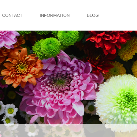
CONTACT
INFORMATION
BLOG