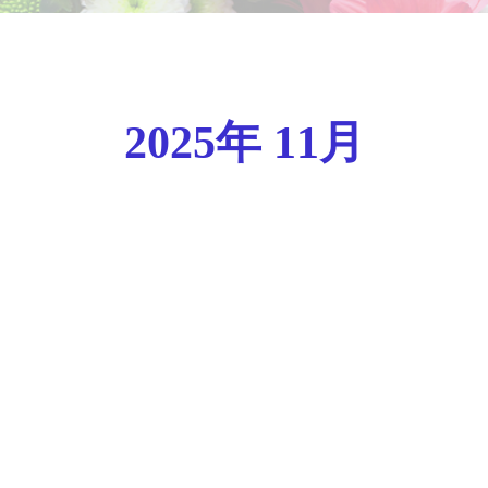
2025年 11月