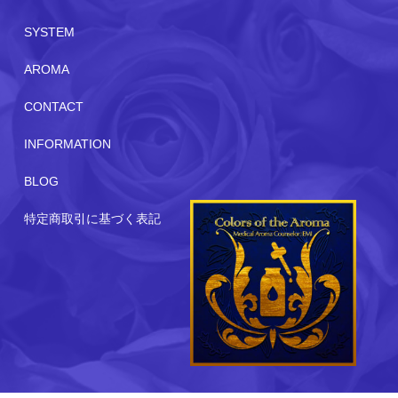
SYSTEM
AROMA
CONTACT
INFORMATION
BLOG
特定商取引に基づく表記