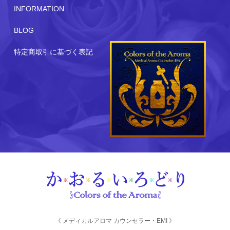
INFORMATION
BLOG
特定商取引に基づく表記
《 メディカルアロマ カウンセラー・EMI 》