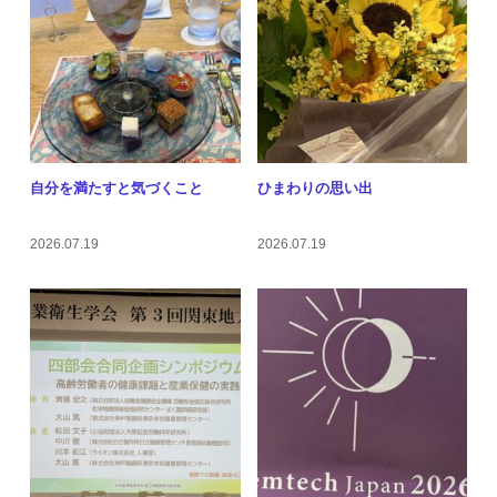
自分を満たすと気づくこと
ひまわりの思い出
2026.07.19
2026.07.19