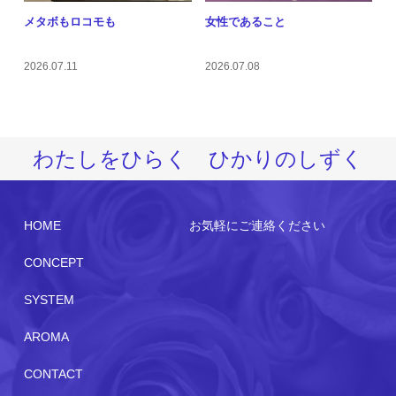
メタボもロコモも
女性であること
2026.07.11
2026.07.08
わたしをひらく ひかりのしずく
HOME
お気軽にご連絡ください
CONCEPT
SYSTEM
AROMA
CONTACT