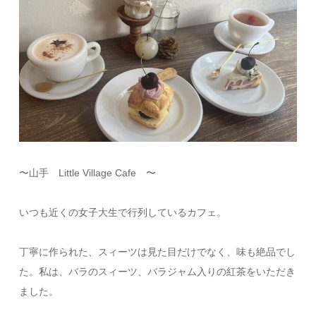
〜山手 Little Village Cafe 〜
いつも近くの女子大生で行列しているカフェ。
丁寧に作られた、スィーツは見た目だけでなく、味も絶品でし
た。私は、バラのスィーツ、バラジャム入りの紅茶をいただき
ました。