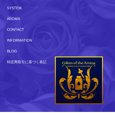
SYSTEM
AROMA
CONTACT
INFORMATION
BLOG
特定商取引に基づく表記