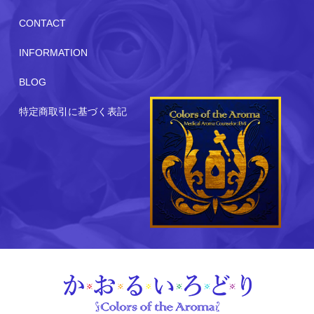
CONTACT
INFORMATION
BLOG
特定商取引に基づく表記