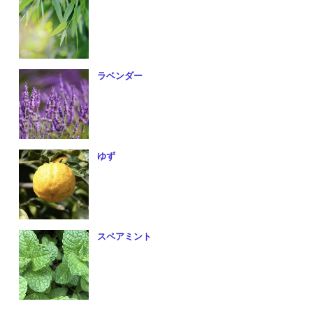
ラベンダー
ゆず
スペアミント