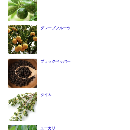
グレープフルーツ
ブラックペッパー
タイム
ユーカリ